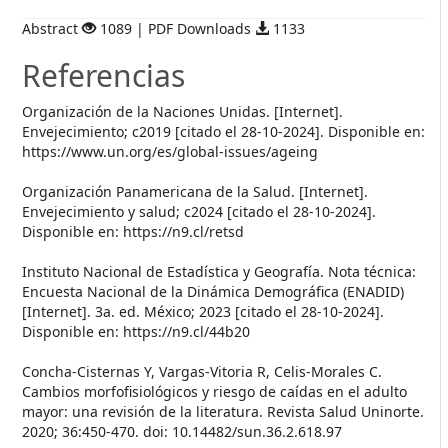
Abstract
1089 | PDF Downloads
1133
Referencias
Organización de la Naciones Unidas. [Internet].
Envejecimiento; c2019 [citado el 28-10-2024]. Disponible en:
https://www.un.org/es/global-issues/ageing
Organización Panamericana de la Salud. [Internet].
Envejecimiento y salud; c2024 [citado el 28-10-2024].
Disponible en: https://n9.cl/retsd
Instituto Nacional de Estadística y Geografía. Nota técnica:
Encuesta Nacional de la Dinámica Demográfica (ENADID)
[Internet]. 3a. ed. México; 2023 [citado el 28-10-2024].
Disponible en: https://n9.cl/44b20
Concha-Cisternas Y, Vargas-Vitoria R, Celis-Morales C.
Cambios morfofisiológicos y riesgo de caídas en el adulto
mayor: una revisión de la literatura. Revista Salud Uninorte.
2020; 36:450-470. doi: 10.14482/sun.36.2.618.97