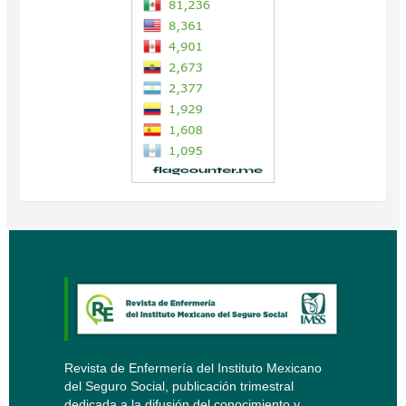
Revista de Enfermería del Instituto Mexicano
del Seguro Social, publicación trimestral
dedicada a la difusión del conocimiento y