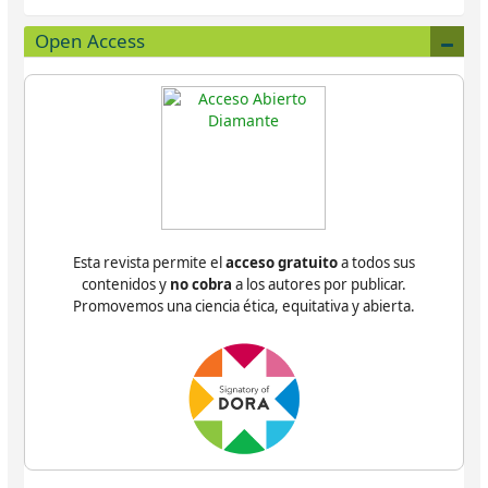
Open Access
Esta revista permite el
acceso gratuito
a todos sus
contenidos y
no cobra
a los autores por publicar.
Promovemos una ciencia ética, equitativa y abierta.