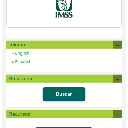
Idioma
English
Español
Búsqueda
Buscar
Recursos