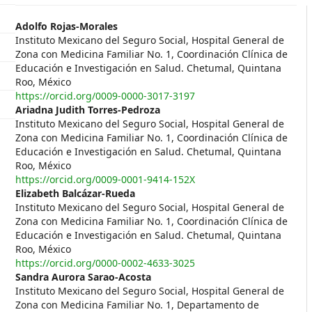
##plugins.themes.themeEleve
Adolfo Rojas-Morales
Instituto Mexicano del Seguro Social, Hospital General de
Zona con Medicina Familiar No. 1, Coordinación Clínica de
Educación e Investigación en Salud. Chetumal, Quintana
Roo, México
https://orcid.org/0009-0000-3017-3197
Ariadna Judith Torres-Pedroza
Instituto Mexicano del Seguro Social, Hospital General de
Zona con Medicina Familiar No. 1, Coordinación Clínica de
Educación e Investigación en Salud. Chetumal, Quintana
Roo, México
https://orcid.org/0009-0001-9414-152X
Elizabeth Balcázar-Rueda
Instituto Mexicano del Seguro Social, Hospital General de
Zona con Medicina Familiar No. 1, Coordinación Clínica de
Educación e Investigación en Salud. Chetumal, Quintana
Roo, México
https://orcid.org/0000-0002-4633-3025
Sandra Aurora Sarao-Acosta
Instituto Mexicano del Seguro Social, Hospital General de
Zona con Medicina Familiar No. 1, Departamento de