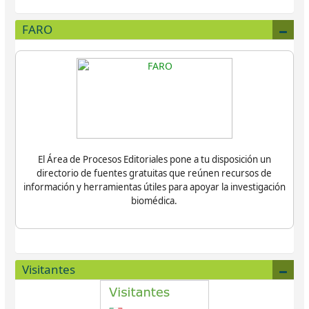
FARO
El Área de Procesos Editoriales pone a tu disposición un
directorio de fuentes gratuitas que reúnen recursos de
información y herramientas útiles para apoyar la investigación
biomédica.
Visitantes