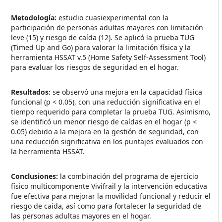
Metodología:
estudio cuasiexperimental con la
participación de personas adultas mayores con limitación
leve (15) y riesgo de caída (12). Se aplicó la prueba TUG
(Timed Up and Go) para valorar la limitación física y la
herramienta HSSAT v.5 (Home Safety Self-Assessment Tool)
para evaluar los riesgos de seguridad en el hogar.
Resultados:
se observó una mejora en la capacidad física
funcional (p < 0.05), con una reducción significativa en el
tiempo requerido para completar la prueba TUG. Asimismo,
se identificó un menor riesgo de caídas en el hogar (p <
0.05) debido a la mejora en la gestión de seguridad, con
una reducción significativa en los puntajes evaluados con
la herramienta HSSAT.
Conclusiones:
la combinación del programa de ejercicio
físico multicomponente Vivifrail y la intervención educativa
fue efectiva para mejorar la movilidad funcional y reducir el
riesgo de caída, así como para fortalecer la seguridad de
las personas adultas mayores en el hogar.