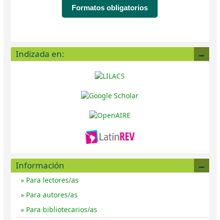
Formatos obligatorios
Indizada en:
Información
Para lectores/as
Para autores/as
Para bibliotecarios/as