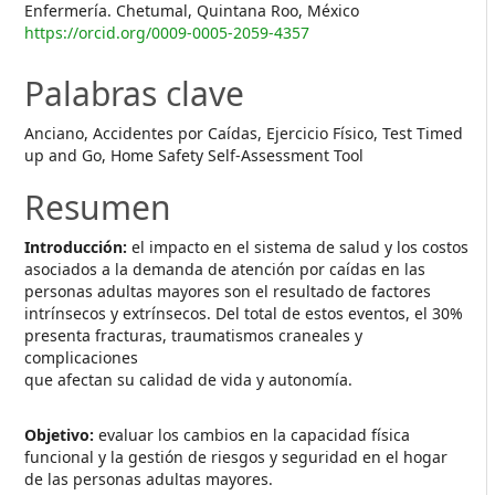
Enfermería. Chetumal, Quintana Roo, México
https://orcid.org/0009-0005-2059-4357
Palabras clave
Anciano, Accidentes por Caídas, Ejercicio Físico, Test Timed
up and Go, Home Safety Self-Assessment Tool
Resumen
Introducción:
el impacto en el sistema de salud y los costos
asociados a la demanda de atención por caídas en las
personas adultas mayores son el resultado de factores
intrínsecos y extrínsecos. Del total de estos eventos, el 30%
presenta fracturas, traumatismos craneales y
complicaciones
que afectan su calidad de vida y autonomía.
Objetivo:
evaluar los cambios en la capacidad física
funcional y la gestión de riesgos y seguridad en el hogar
de las personas adultas mayores.