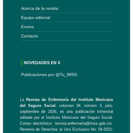
Acerca de la revista
Equipo editorial
Envíos
Contacto
NOVEDADES EN X
Publicaciones por @Tu_IMSS
La
Revista de Enfermería del Instituto Mexicano
del Seguro Social
, volumen 34, número 3, julio-
septiembre de 2026, es una publicación trimestral
editada por el Instituto Mexicano del Seguro Social.
Correo electrónico:
revista.enfermeria@imss.gob.mx
.
Reserva de Derechos al Uso Exclusivo No. 04-2021-