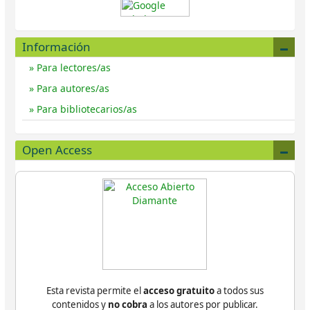
Información
Para lectores/as
Para autores/as
Para bibliotecarios/as
Open Access
Esta revista permite el
acceso gratuito
a todos sus
contenidos y
no cobra
a los autores por publicar.