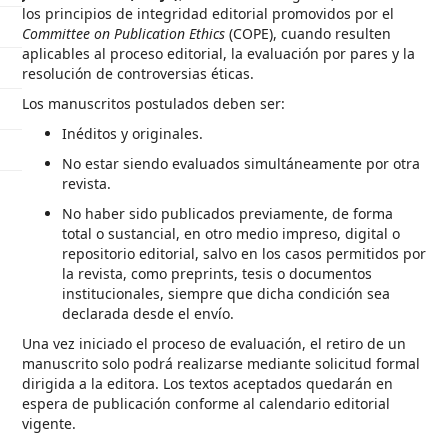
los principios de integridad editorial promovidos por el
Committee on Publication Ethics
(COPE), cuando resulten
aplicables al proceso editorial, la evaluación por pares y la
resolución de controversias éticas.
Los manuscritos postulados deben ser:
Inéditos y originales.
No estar siendo evaluados simultáneamente por otra
revista.
No haber sido publicados previamente, de forma
total o sustancial, en otro medio impreso, digital o
repositorio editorial, salvo en los casos permitidos por
la revista, como preprints, tesis o documentos
institucionales, siempre que dicha condición sea
declarada desde el envío.
Una vez iniciado el proceso de evaluación, el retiro de un
manuscrito solo podrá realizarse mediante solicitud formal
dirigida a la editora. Los textos aceptados quedarán en
espera de publicación conforme al calendario editorial
vigente.