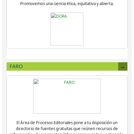
Promovemos una ciencia ética, equitativa y abierta.
FARO
El Área de Procesos Editoriales pone a tu disposición un
directorio de fuentes gratuitas que reúnen recursos de