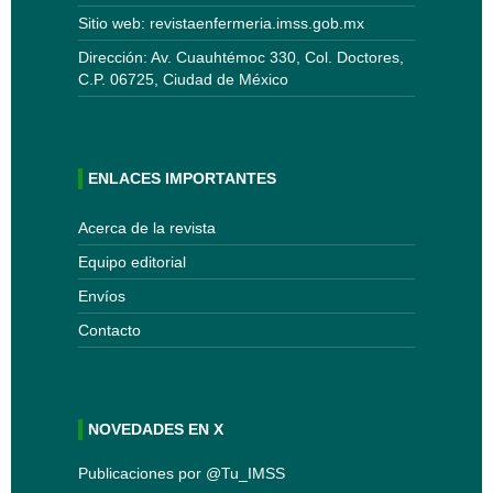
Sitio web: revistaenfermeria.imss.gob.mx
Dirección: Av. Cuauhtémoc 330, Col. Doctores,
C.P. 06725, Ciudad de México
ENLACES IMPORTANTES
Acerca de la revista
Equipo editorial
Envíos
Contacto
NOVEDADES EN X
Publicaciones por @Tu_IMSS