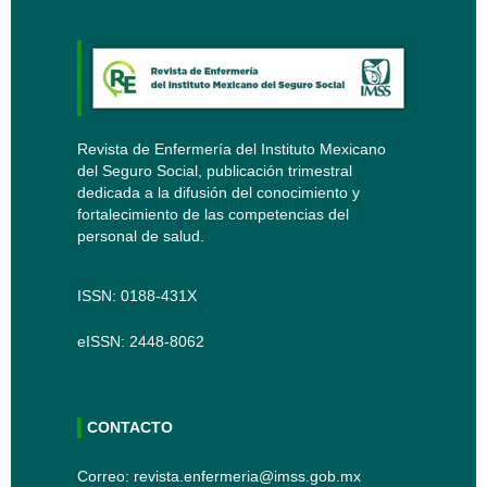
Revista de Enfermería del Instituto Mexicano
del Seguro Social, publicación trimestral
dedicada a la difusión del conocimiento y
fortalecimiento de las competencias del
personal de salud.
ISSN: 0188-431X
eISSN: 2448-8062
CONTACTO
Correo: revista.enfermeria@imss.gob.mx