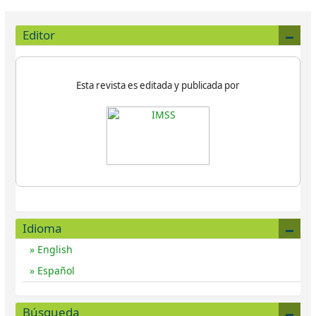
Editor
Esta revista es editada y publicada por
Idioma
English
Español
Búsqueda