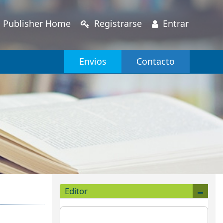
Publisher Home
Registrarse
Entrar
Envios
Contacto
Editor