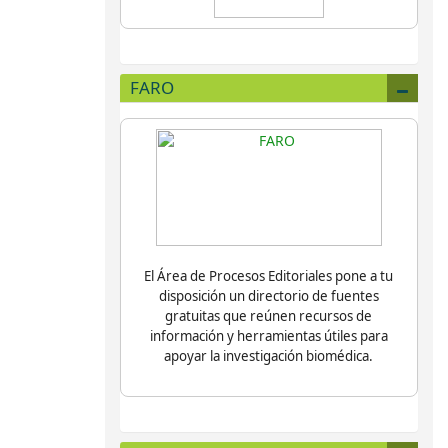
FARO
El Área de Procesos Editoriales pone a tu
disposición un directorio de fuentes
gratuitas que reúnen recursos de
información y herramientas útiles para
apoyar la investigación biomédica.