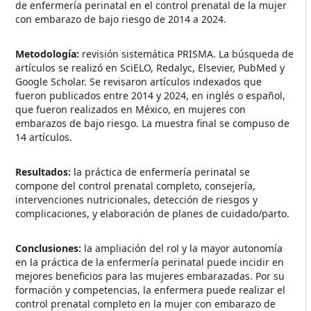
de enfermería perinatal en el control prenatal de la mujer
con embarazo de bajo riesgo de 2014 a 2024.
Metodología:
revisión sistemática PRISMA. La búsqueda de
artículos se realizó en SciELO, Redalyc, Elsevier, PubMed y
Google Scholar. Se revisaron artículos indexados que
fueron publicados entre 2014 y 2024, en inglés o español,
que fueron realizados en México, en mujeres con
embarazos de bajo riesgo. La muestra final se compuso de
14 artículos.
Resultados:
la práctica de enfermería perinatal se
compone del control prenatal completo, consejería,
intervenciones nutricionales, detección de riesgos y
complicaciones, y elaboración de planes de cuidado/parto.
Conclusiones:
la ampliación del rol y la mayor autonomía
en la práctica de la enfermería perinatal puede incidir en
mejores beneficios para las mujeres embarazadas. Por su
formación y competencias, la enfermera puede realizar el
control prenatal completo en la mujer con embarazo de