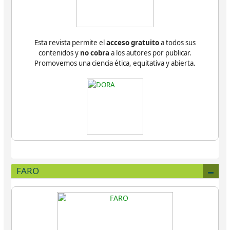
Esta revista permite el
acceso gratuito
a todos sus
contenidos y
no cobra
a los autores por publicar.
Promovemos una ciencia ética, equitativa y abierta.
FARO