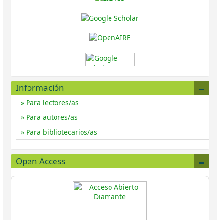
Información
Para lectores/as
Para autores/as
Para bibliotecarios/as
Open Access