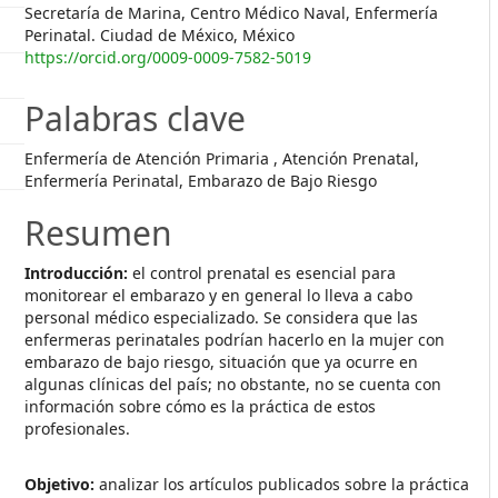
Secretaría de Marina, Centro Médico Naval, Enfermería
Perinatal. Ciudad de México, México
https://orcid.org/0009-0009-7582-5019
Palabras clave
Enfermería de Atención Primaria , Atención Prenatal,
Enfermería Perinatal, Embarazo de Bajo Riesgo
Resumen
Introducción:
el control prenatal es esencial para
monitorear el embarazo y en general lo lleva a cabo
personal médico especializado. Se considera que las
enfermeras perinatales podrían hacerlo en la mujer con
embarazo de bajo riesgo, situación que ya ocurre en
algunas clínicas del país; no obstante, no se cuenta con
información sobre cómo es la práctica de estos
profesionales.
Objetivo:
analizar
los artículos publicados sobre la práctica