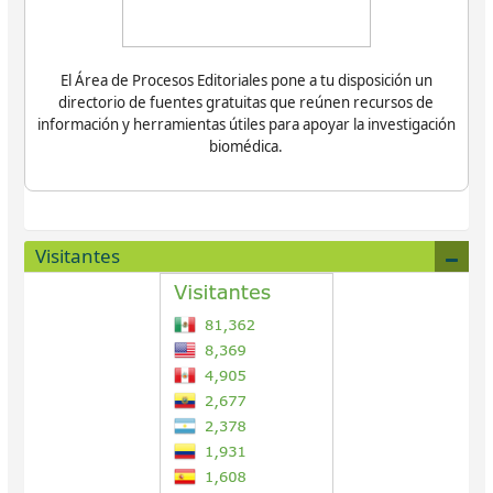
El Área de Procesos Editoriales pone a tu disposición un
directorio de fuentes gratuitas que reúnen recursos de
información y herramientas útiles para apoyar la investigación
biomédica.
Visitantes