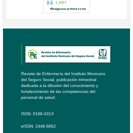
Revista de Enfermería del Instituto Mexicano
del Seguro Social, publicación trimestral
dedicada a la difusión del conocimiento y
fortalecimiento de las competencias del
personal de salud.
ISSN: 0188-431X
eISSN: 2448-8062