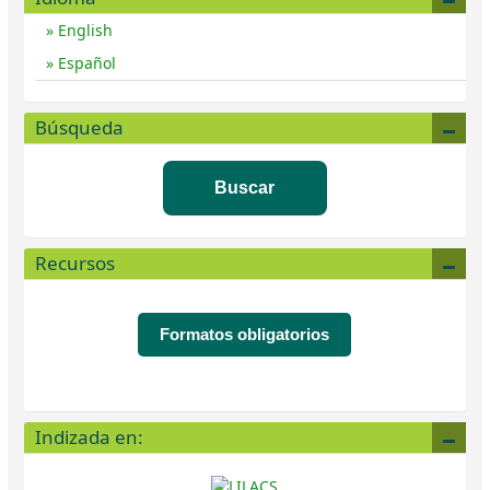
English
Español
Búsqueda
Buscar
Recursos
Formatos obligatorios
Indizada en: